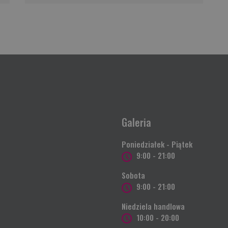
Galeria
Poniedziałek - Piątek
9:00 - 21:00
Sobota
9:00 - 21:00
Niedziela handlowa
10:00 - 20:00