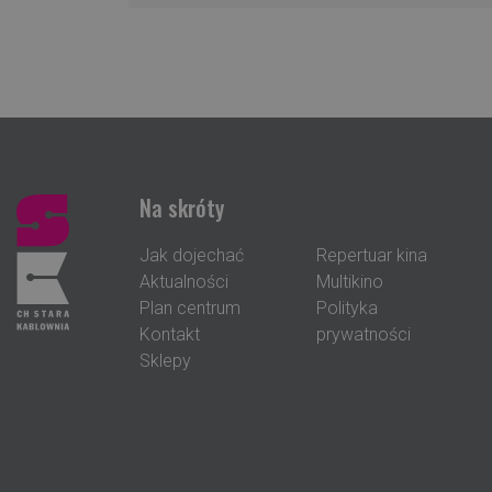
Na skróty
Jak dojechać
Repertuar kina
Aktualności
Multikino
Plan centrum
Polityka
Kontakt
prywatności
Sklepy