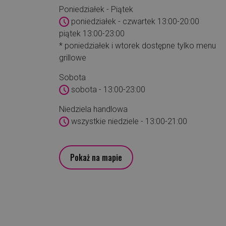
Poniedziałek - Piątek
poniedziałek - czwartek 13:00-20:00
piątek 13:00-23:00
* poniedziałek i wtorek dostępne tylko menu
grillowe
Sobota
sobota - 13:00-23:00
Niedziela handlowa
wszystkie niedziele - 13:00-21:00
Pokaż na mapie