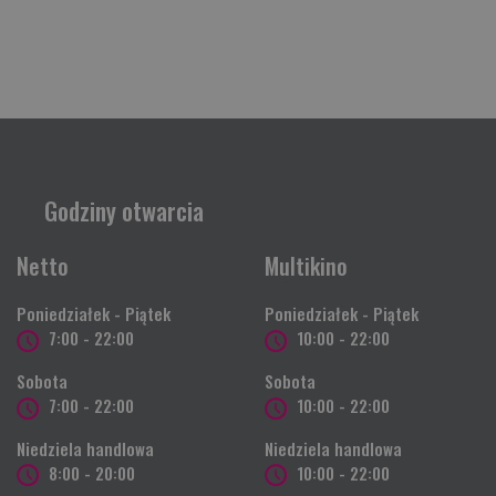
Godziny otwarcia
Netto
Multikino
Poniedziałek - Piątek
Poniedziałek - Piątek
7:00 - 22:00
10:00 - 22:00
Sobota
Sobota
7:00 - 22:00
10:00 - 22:00
Niedziela handlowa
Niedziela handlowa
8:00 - 20:00
10:00 - 22:00