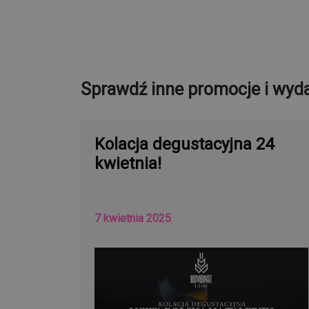
Sprawdź inne promocje i wyda
Kolacja degustacyjna 24
kwietnia!
7 kwietnia 2025