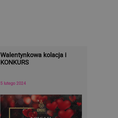
Walentynkowa kolacja i
KONKURS
5 lutego 2024