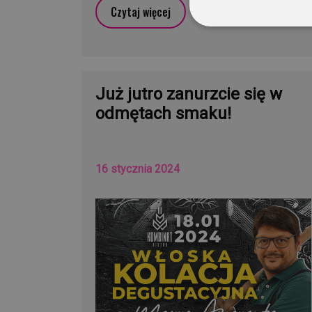
Czytaj więcej
Już jutro zanurzcie się w
odmętach smaku!
16 stycznia 2024