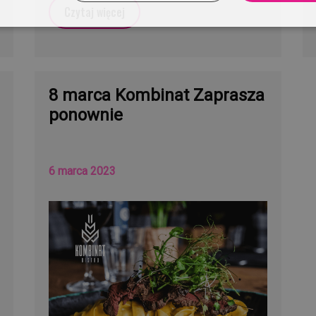
Czytaj więcej
8 marca Kombinat Zaprasza
ponownie
6 marca 2023