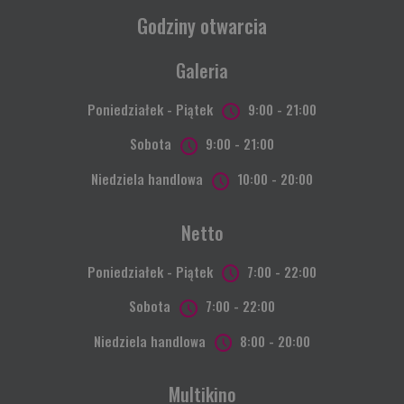
Godziny otwarcia
Galeria
Poniedziałek - Piątek
9:00 - 21:00
Sobota
9:00 - 21:00
Niedziela handlowa
10:00 - 20:00
Netto
Poniedziałek - Piątek
7:00 - 22:00
Sobota
7:00 - 22:00
Niedziela handlowa
8:00 - 20:00
Multikino