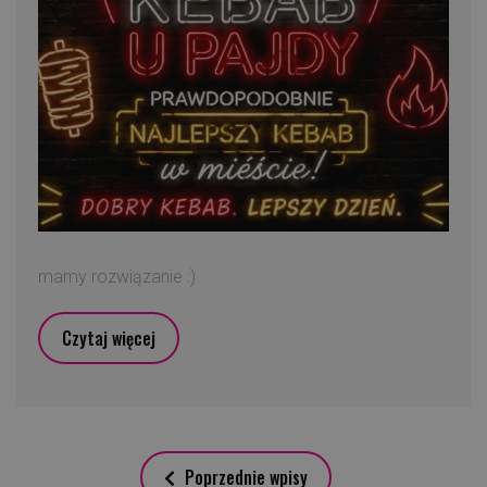
mamy rozwiązanie :)
Czytaj więcej
Poprzednie wpisy