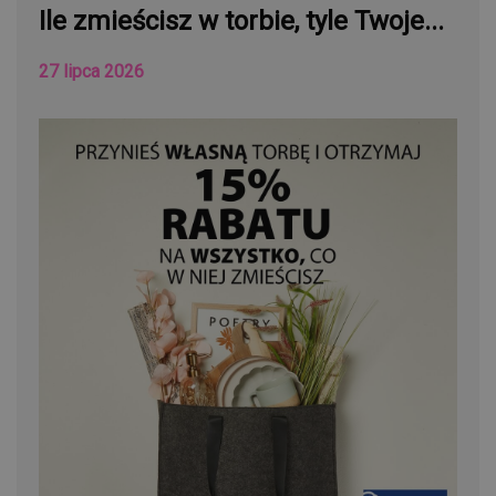
Ile zmieścisz w torbie, tyle Twoje...
27 lipca 2026