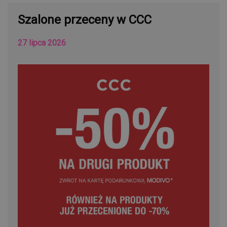
Szalone przeceny w CCC
27 lipca 2026