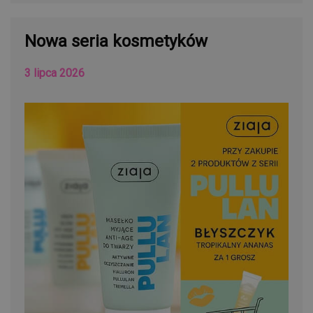
Nowa seria kosmetyków
3 lipca 2026