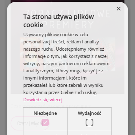
×
Ta strona używa plików
cookie
Używamy plików cookie w celu
personalizacji treści, reklam i analizy
naszego ruchu. Udostępniamy również
informacje o tym, jak korzystasz z naszej
witryny, naszym partnerom reklamowym
i analitycznym, którzy mogą łączyć je z
innymi informacjami, które im
przekazałeś lub które zebrali w wyniku
korzystania przez Ciebie z ich usług.
Dowiedz się więcej
Czas rozpocząć wakacje z przytupem!
Niezbędne
Wydajność
Czytaj więcej