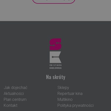
Na skróty
Jak dojechać
Sklepy
Aktualności
Repertuar kina
Plan centrum
Multikino
Kontakt
Polityka prywatności