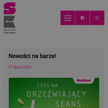
Nowości na barze!
27 lipca 2026