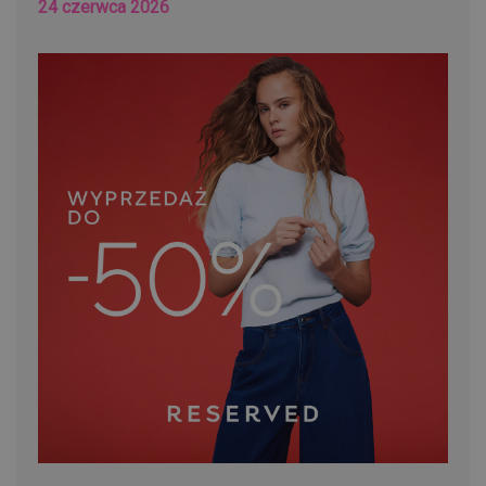
24 czerwca 2026