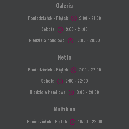
Galeria
Poniedziałek - Piątek
9:00 - 21:00
Sobota
9:00 - 21:00
Niedziela handlowa
10:00 - 20:00
Netto
Poniedziałek - Piątek
7:00 - 22:00
Sobota
7:00 - 22:00
Niedziela handlowa
8:00 - 20:00
Multikino
Poniedziałek - Piątek
10:00 - 22:00