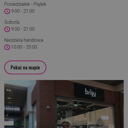
Poniedziałek - Piątek
9:00 - 21:00
Sobota
9:00 - 21:00
Niedziela handlowa
10:00 - 20:00
Pokaż na mapie