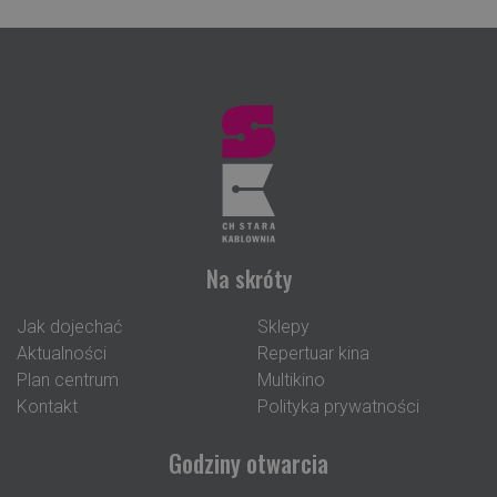
Na skróty
Jak dojechać
Sklepy
Aktualności
Repertuar kina
Plan centrum
Multikino
Kontakt
Polityka prywatności
Godziny otwarcia