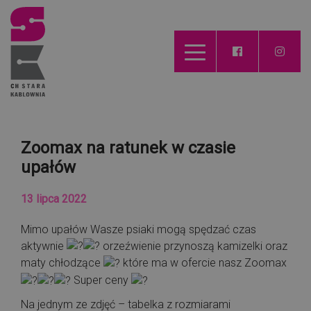
Zoomax na ratunek w czasie
upałów
13 lipca 2022
Mimo upałów Wasze psiaki mogą spędzać czas
aktywnie
orzeźwienie przynoszą kamizelki oraz
maty chłodzące
które ma w ofercie nasz Zoomax
Super ceny
Na jednym ze zdjęć – tabelka z rozmiarami