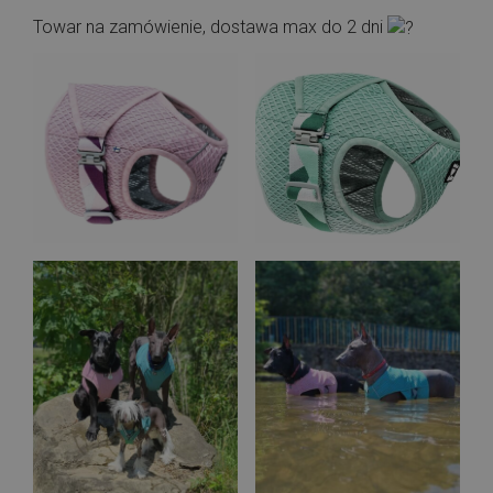
Towar na zamówienie, dostawa max do 2 dni