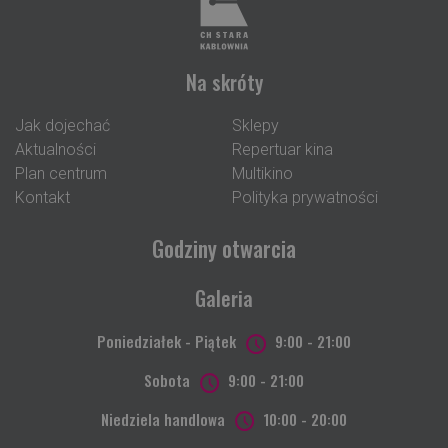
Na skróty
Jak dojechać
Sklepy
Aktualności
Repertuar kina
Plan centrum
Multikino
Kontakt
Polityka prywatności
Godziny otwarcia
Galeria
Poniedziałek - Piątek
9:00 - 21:00
Sobota
9:00 - 21:00
Niedziela handlowa
10:00 - 20:00