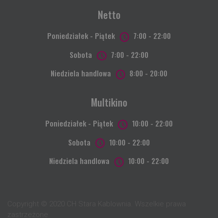
Netto
Poniedziałek - Piątek
7:00 - 22:00
Sobota
7:00 - 22:00
Niedziela handlowa
8:00 - 20:00
Multikino
Poniedziałek - Piątek
10:00 - 22:00
Sobota
10:00 - 22:00
Niedziela handlowa
10:00 - 22:00
Copyright © 2020 CH Stara Kablownia. Wszelkie prawa
zastrzeżone