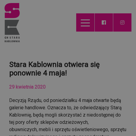
Stara Kablownia otwiera się
ponownie 4 maja!
29 kwietnia 2020
Decyzją Rządu, od poniedziałku 4 maja otwarte będą
galerie handlowe. Oznacza to, że odwiedzający Starą
Kablownię, będą mogli skorzystać z niedostępnej do
tej pory oferty sklepów odzieżowych,
obuwniczych,
mebli i sprzętu oświetleniowego, sprzętu