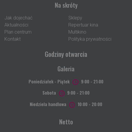
Na skróty
Jak dojechać
Sklepy
Aktualności
Repertuar kina
Plan centrum
Multikino
Kontakt
Polityka prywatności
Godziny otwarcia
Galeria
Poniedziałek - Piątek
9:00 - 21:00
Sobota
9:00 - 21:00
Niedziela handlowa
10:00 - 20:00
Netto