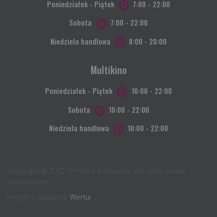
Poniedziałek - Piątek
7:00 - 22:00
Sobota
7:00 - 22:00
Niedziela handlowa
8:00 - 20:00
Multikino
Poniedziałek - Piątek
10:00 - 22:00
Sobota
10:00 - 22:00
Niedziela handlowa
10:00 - 22:00
Copyright © 2020 CH Stara Kablownia. Wszelkie prawa
zastrzeżone
Projekt i realizacja:
Wertui