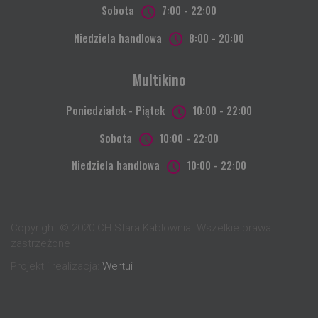
Sobota
7:00 - 22:00
Niedziela handlowa
8:00 - 20:00
Multikino
Poniedziałek - Piątek
10:00 - 22:00
Sobota
10:00 - 22:00
Niedziela handlowa
10:00 - 22:00
Copyright © 2020 CH Stara Kablownia. Wszelkie prawa
zastrzeżone
Projekt i realizacja:
Wertui