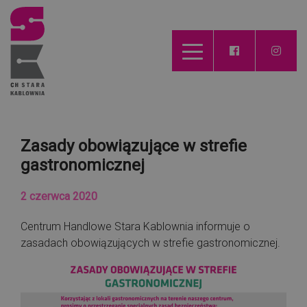
Zasady obowiązujące w strefie
gastronomicznej
2 czerwca 2020
Centrum Handlowe Stara Kablownia informuje o
zasadach obowiązujących w strefie gastronomicznej.