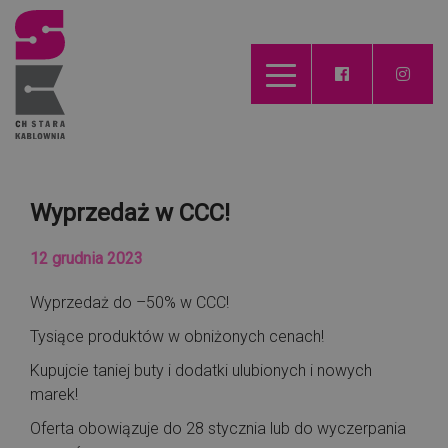
Wyprzedaż w CCC!
12 grudnia 2023
Wyprzedaż do –50% w CCC!
Tysiące produktów w obniżonych cenach!
Kupujcie taniej buty i dodatki ulubionych i nowych
marek!
Oferta obowiązuje do 28 stycznia lub do wyczerpania