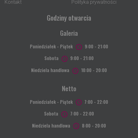
Kontakt
Polityka prywatności
Godziny otwarcia
Galeria
Poniedziałek - Piątek
9:00 - 21:00
Sobota
9:00 - 21:00
Niedziela handlowa
10:00 - 20:00
Netto
Poniedziałek - Piątek
7:00 - 22:00
Sobota
7:00 - 22:00
Niedziela handlowa
8:00 - 20:00