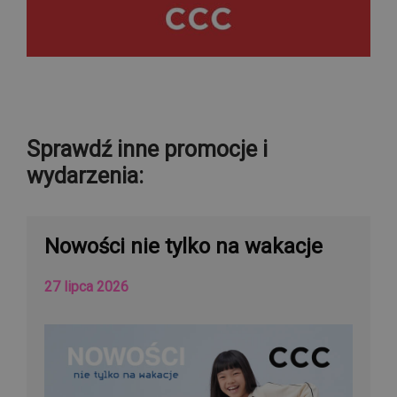
Sprawdź inne promocje i
wydarzenia:
Nowości nie tylko na wakacje
27 lipca 2026