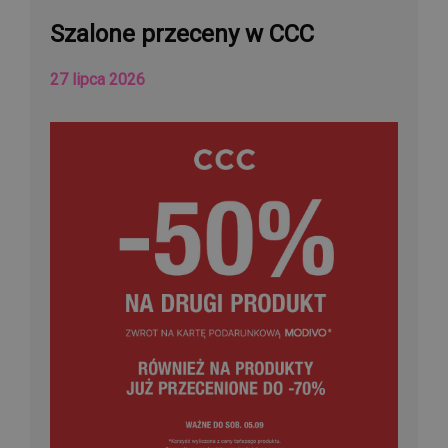
Szalone przeceny w CCC
27 lipca 2026