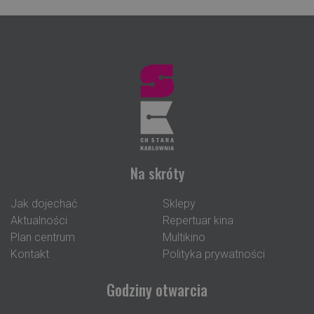
Na skróty
Jak dojechać
Sklepy
Aktualności
Repertuar kina
Plan centrum
Multikino
Kontakt
Polityka prywatności
Godziny otwarcia