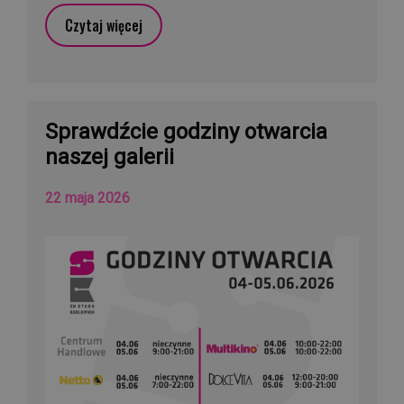
Czytaj więcej
Sprawdźcie godziny otwarcia
naszej galerii
22 maja 2026