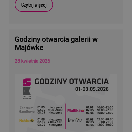
Czytaj więcej
Godziny otwarcia galerii w
Majówke
28 kwietnia 2026