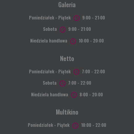
Galeria
Poniedziałek - Piątek
9:00 - 21:00
Sobota
9:00 - 21:00
Niedziela handlowa
10:00 - 20:00
Netto
Poniedziałek - Piątek
7:00 - 22:00
Sobota
7:00 - 22:00
Niedziela handlowa
8:00 - 20:00
Multikino
Poniedziałek - Piątek
10:00 - 22:00