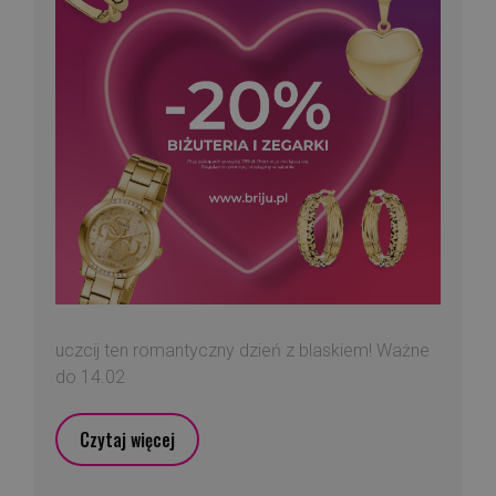
uczcij ten romantyczny dzień z blaskiem! Ważne
do 14.02
Czytaj więcej