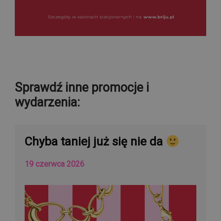
Sprawdź inne promocje i
wydarzenia:
Chyba taniej już się nie da
19 czerwca 2026