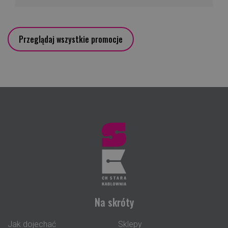
Przeglądaj wszystkie promocje
Na skróty
Jak dojechać
Sklepy