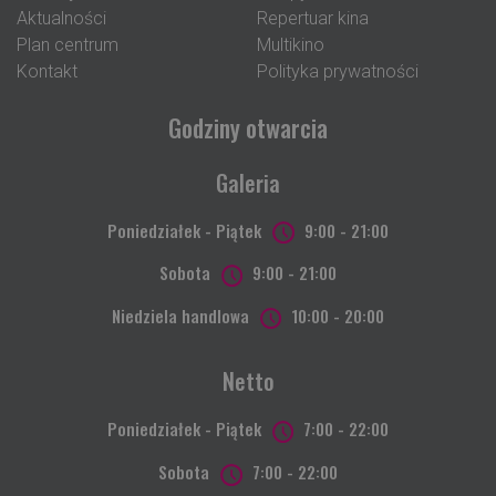
Aktualności
Repertuar kina
Plan centrum
Multikino
Kontakt
Polityka prywatności
Godziny otwarcia
Galeria
Poniedziałek - Piątek
9:00 - 21:00
Sobota
9:00 - 21:00
Niedziela handlowa
10:00 - 20:00
Netto
Poniedziałek - Piątek
7:00 - 22:00
Sobota
7:00 - 22:00