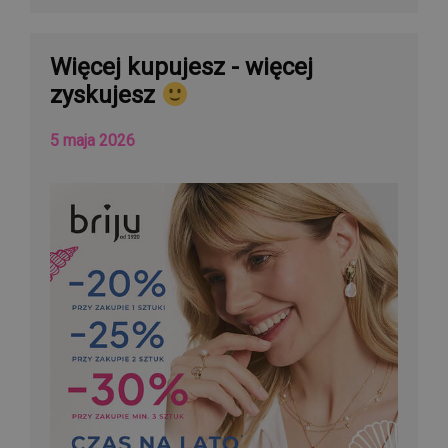
Więcej kupujesz - więcej
zyskujesz
5 maja 2026