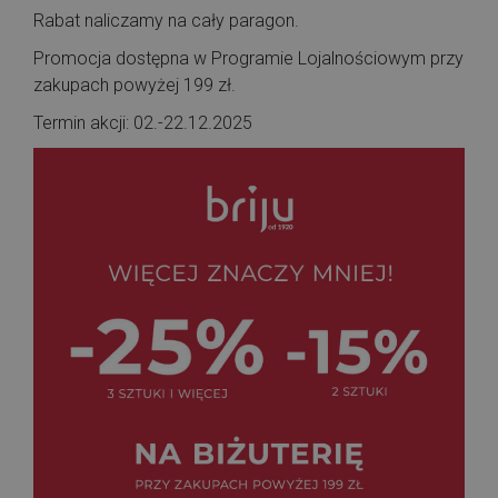
Rabat naliczamy na cały paragon.
Promocja dostępna w Programie Lojalnościowym przy
zakupach powyżej 199 zł.
Termin akcji: 02.-22.12.2025