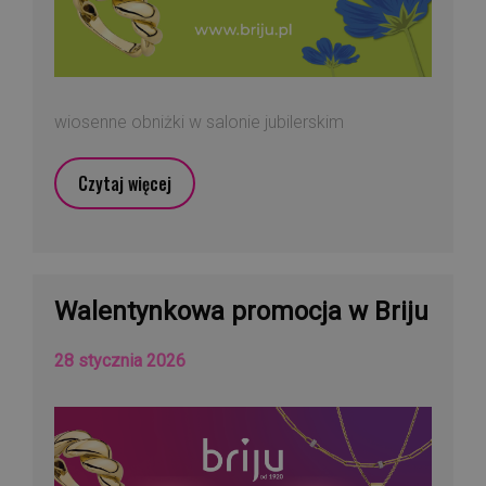
wiosenne obniżki w salonie jubilerskim
Czytaj więcej
Walentynkowa promocja w Briju
28 stycznia 2026