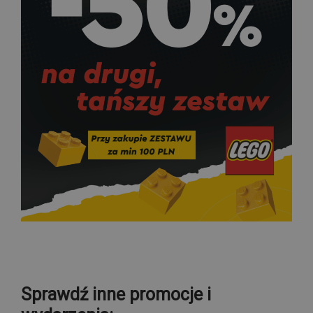
Sprawdź inne promocje i