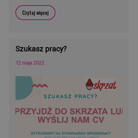
Czytaj więcej
Szukasz pracy?
12 maja 2022