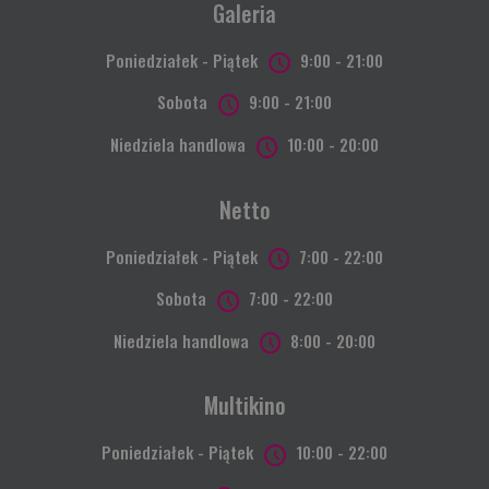
Galeria
Poniedziałek - Piątek
9:00 - 21:00
Sobota
9:00 - 21:00
Niedziela handlowa
10:00 - 20:00
Netto
Poniedziałek - Piątek
7:00 - 22:00
Sobota
7:00 - 22:00
Niedziela handlowa
8:00 - 20:00
Multikino
Poniedziałek - Piątek
10:00 - 22:00