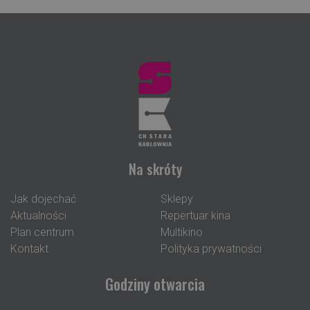
Na skróty
Jak dojechać
Sklepy
Aktualności
Repertuar kina
Plan centrum
Multikino
Kontakt
Polityka prywatności
Godziny otwarcia