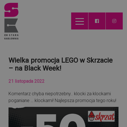
Wielka promocja LEGO w Skrzacie
– na Black Week!
21 listopada 2022
Komentarz chyba niepotrzebny.. klocki za klockami
poganiane … klockami! Najlepsza promocja tego roku!