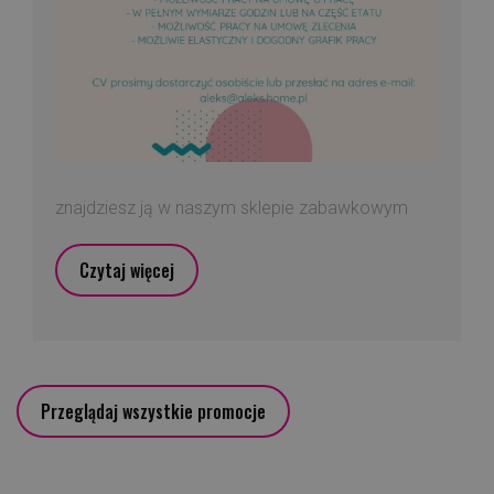
znajdziesz ją w naszym sklepie zabawkowym
Czytaj więcej
Przeglądaj wszystkie promocje