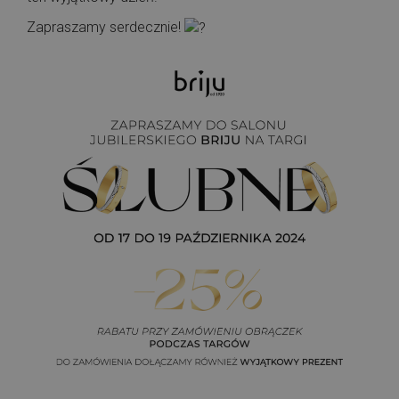
Zapraszamy serdecznie!