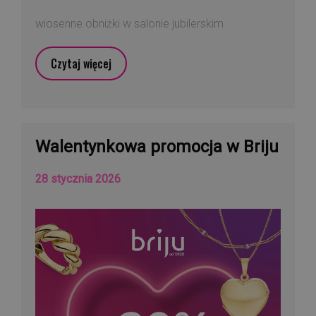
wiosenne obniżki w salonie jubilerskim
Czytaj więcej
Walentynkowa promocja w Briju
28 stycznia 2026