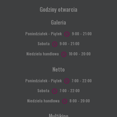
Godziny otwarcia
Galeria
Poniedziałek - Piątek
9:00 - 21:00
Sobota
9:00 - 21:00
Niedziela handlowa
10:00 - 20:00
Netto
Poniedziałek - Piątek
7:00 - 22:00
Sobota
7:00 - 22:00
Niedziela handlowa
8:00 - 20:00
Multikino