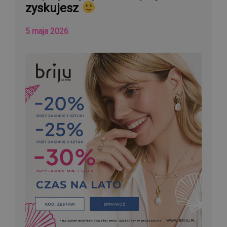
zyskujesz
5 maja 2026