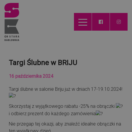
Targi Ślubne w BRIJU
16 października 2024
Targi ślubne w salonie Briju już w dniach 17-19.10.2024!
Skorzystaj z wyjątkowego rabatu -25% na obrączki
i odbierz prezent do każdego zamówienia
Nie przegap tej okazji, aby znaleźć idealne obrączki na
ten wyjątkowy dzień.