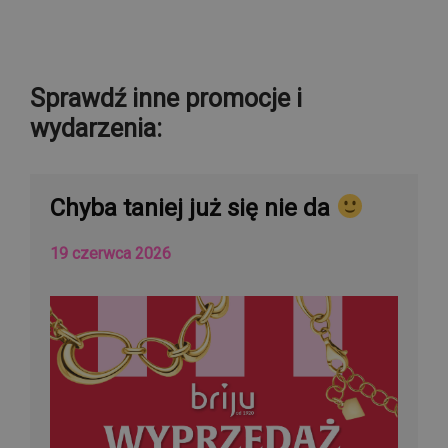
Sprawdź inne promocje i
wydarzenia:
Chyba taniej już się nie da
19 czerwca 2026