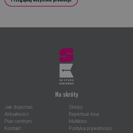
Na skróty
Jak dojechać
Sklepy
Aktualności
Repertuar kina
Plan centrum
Multikino
Kontakt
Polityka prywatności