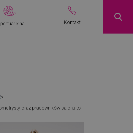
Kontakt
pertuar kina
tometrysty oraz pracowników salonu to