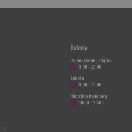
Galeria
Poniedziałek - Piątek
9:00 - 21:00
Sobota
9:00 - 21:00
Niedziela handlowa
10:00 - 20:00
żone