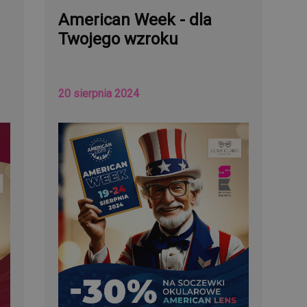
American Week - dla
Twojego wzroku
20 sierpnia 2024