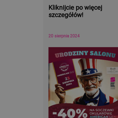
Kliknijcie po więcej
szczegółów!
20 sierpnia 2024