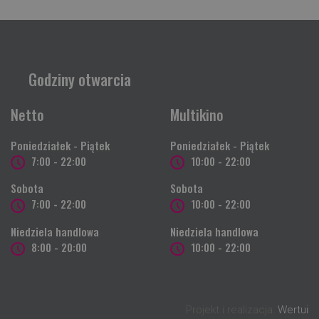
Godziny otwarcia
Netto
Multikino
Poniedziałek - Piątek
Poniedziałek - Piątek
7:00 - 22:00
10:00 - 22:00
Sobota
Sobota
7:00 - 22:00
10:00 - 22:00
Niedziela handlowa
Niedziela handlowa
8:00 - 20:00
10:00 - 22:00
Projekt i realizacja:
Wertui