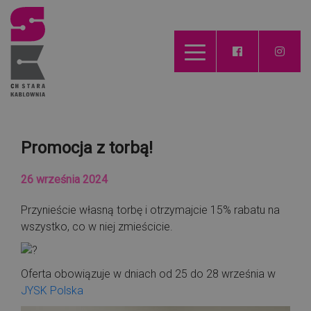
Promocja z torbą!
26 września 2024
Przynieście własną torbę i otrzymajcie 15% rabatu na
wszystko, co w niej zmieścicie.
Oferta obowiązuje w dniach od 25 do 28 września w
JYSK Polska