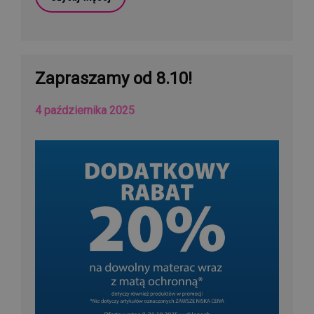
Zapraszamy od 8.10!
4 października 2025