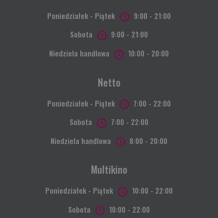
Poniedziałek - Piątek
9:00 - 21:00
Sobota
9:00 - 21:00
Niedziela handlowa
10:00 - 20:00
Netto
Poniedziałek - Piątek
7:00 - 22:00
Sobota
7:00 - 22:00
Niedziela handlowa
8:00 - 20:00
Multikino
Poniedziałek - Piątek
10:00 - 22:00
Sobota
10:00 - 22:00