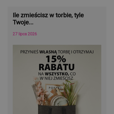
Ile zmieścisz w torbie, tyle
Twoje...
27 lipca 2026