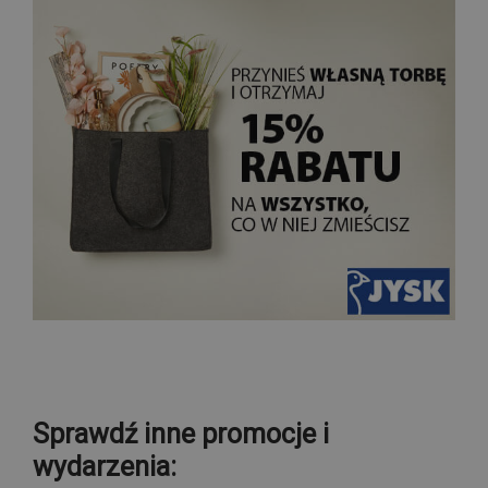
Sprawdź inne promocje i
wydarzenia: