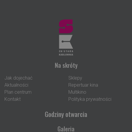
Na skróty
Jak dojechać
Sklepy
Aktualności
Repertuar kina
Plan centrum
Multikino
Kontakt
Polityka prywatności
Godziny otwarcia
Galeria