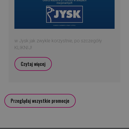
w Jysk jak zwykle korzystnie, po szczegóły
KLIKNIJ!
Czytaj więcej
Przeglądaj wszystkie promocje