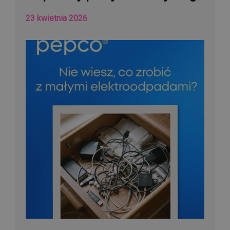
23 kwietnia 2026