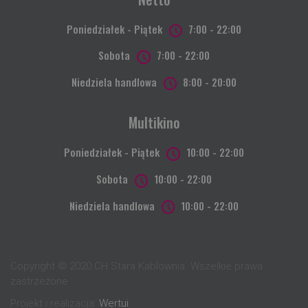
Poniedziałek - Piątek
7:00 - 22:00
Sobota
7:00 - 22:00
Niedziela handlowa
8:00 - 20:00
Multikino
Poniedziałek - Piątek
10:00 - 22:00
Sobota
10:00 - 22:00
Niedziela handlowa
10:00 - 22:00
Copyright © 2020 CH Stara Kablownia. Wszelkie prawa
zastrzeżone
Projekt i realizacja:
Wertui