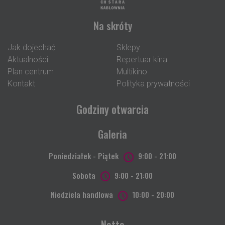
Na skróty
Jak dojechać
Sklepy
Aktualności
Repertuar kina
Plan centrum
Multikino
Kontakt
Polityka prywatności
Godziny otwarcia
Galeria
Poniedziałek - Piątek
9:00 - 21:00
Sobota
9:00 - 21:00
Niedziela handlowa
10:00 - 20:00
Netto