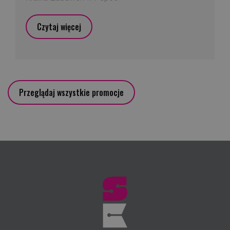
Czytaj więcej
Przeglądaj wszystkie promocje