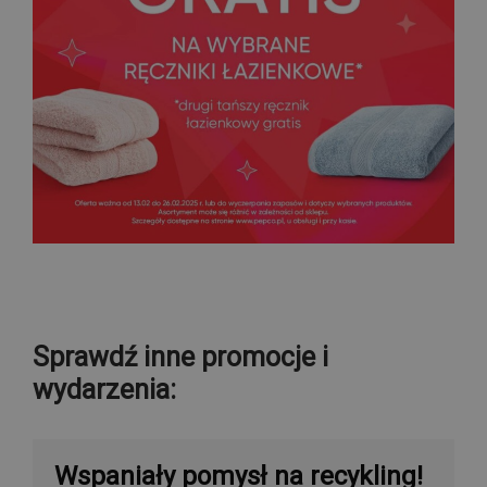
Sprawdź inne promocje i
wydarzenia:
Wspaniały pomysł na recykling!