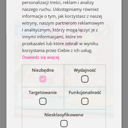
personalizacji treści, reklam i analizy
5 maja 2025
naszego ruchu. Udostępniamy również
informacje o tym, jak korzystasz z naszej
witryny, naszym partnerom reklamowym
i analitycznym, którzy mogą łączyć je z
innymi informacjami, które im
przekazałeś lub które zebrali w wyniku
korzystania przez Ciebie z ich usług.
Dowiedz się więcej
Niezbędne
Wydajność
Targetowanie
Funkcjonalność
Niesklasyfikowane