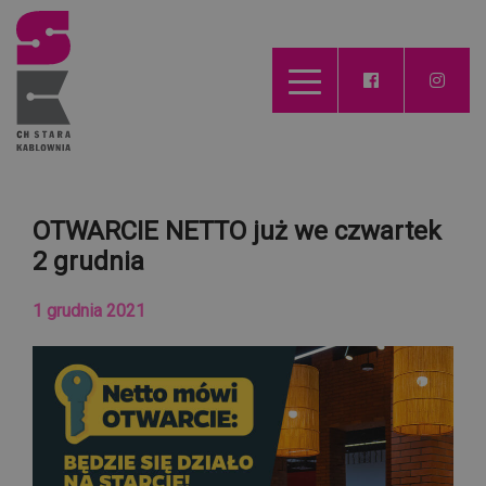
OTWARCIE NETTO już we czwartek
2 grudnia
1 grudnia 2021