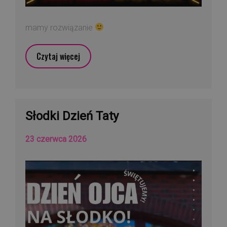
mamy rozwiązanie
Czytaj więcej
Słodki Dzień Taty
23 czerwca 2026