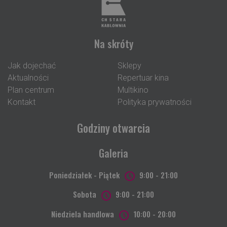
Na skróty
Jak dojechać
Sklepy
Aktualności
Repertuar kina
Plan centrum
Multikino
Kontakt
Polityka prywatności
Godziny otwarcia
Galeria
Poniedziałek - Piątek
9:00 - 21:00
Sobota
9:00 - 21:00
Niedziela handlowa
10:00 - 20:00