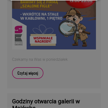
Czekamy na Was w poniedziałek
Czytaj więcej
Godziny otwarcia galerii w