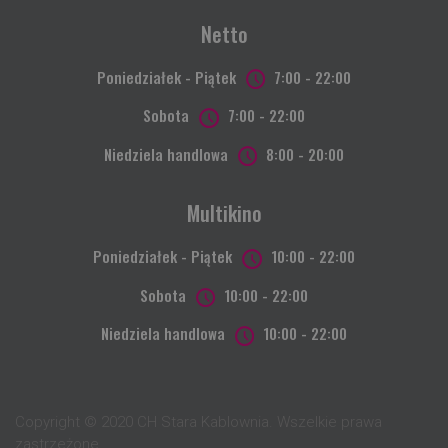
Netto
Poniedziałek - Piątek
7:00 - 22:00
Sobota
7:00 - 22:00
Niedziela handlowa
8:00 - 20:00
Multikino
Poniedziałek - Piątek
10:00 - 22:00
Sobota
10:00 - 22:00
Niedziela handlowa
10:00 - 22:00
Copyright © 2020 CH Stara Kablownia. Wszelkie prawa
zastrzeżone