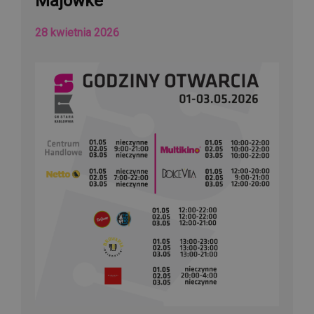
Majówke
28 kwietnia 2026