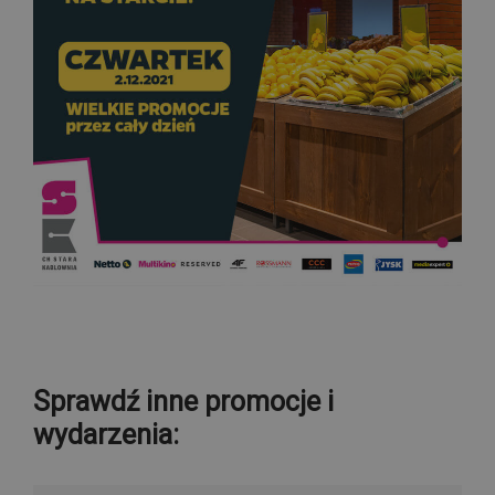
Sprawdź inne promocje i
wydarzenia: