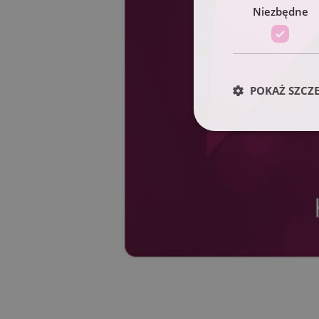
Niezbędne
POKAŻ SZCZ