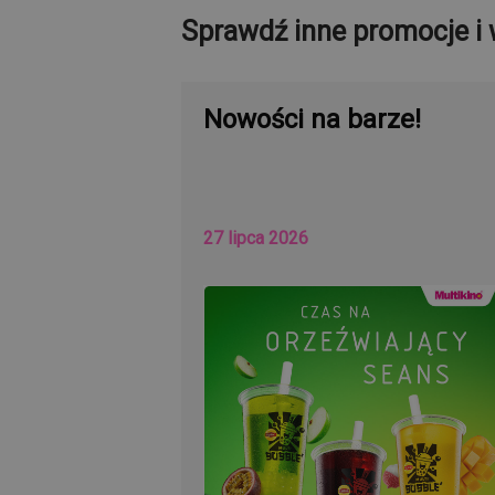
Sprawdź inne promocje i 
Nowości na barze!
27 lipca 2026