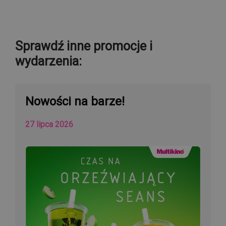
Sprawdź inne promocje i
wydarzenia:
Nowości na barze!
27 lipca 2026