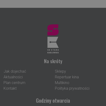
Na skróty
Jak dojechać
Sklepy
Aktualności
Repertuar kina
Plan centrum
Multikino
Kontakt
Polityka prywatności
Godziny otwarcia