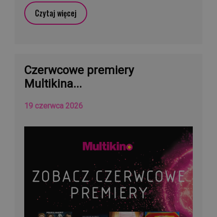
Czytaj więcej
Czerwcowe premiery
Multikina...
19 czerwca 2026