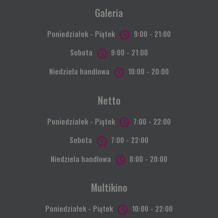
Galeria
Poniedziałek - Piątek
9:00 - 21:00
Sobota
9:00 - 21:00
Niedziela handlowa
10:00 - 20:00
Netto
Poniedziałek - Piątek
7:00 - 22:00
Sobota
7:00 - 22:00
Niedziela handlowa
8:00 - 20:00
Multikino
Poniedziałek - Piątek
10:00 - 22:00