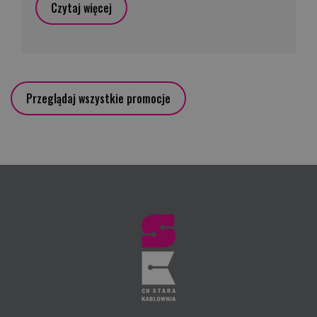
Czytaj więcej
Przeglądaj wszystkie promocje