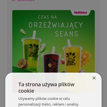
×
Ta strona używa plików
cookie
Używamy plików cookie w celu
ugaście pragnienie
personalizacji treści, reklam i analizy