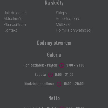
Na skróty
Jak dojechać
Sklepy
Aktualności
Repertuar kina
Plan centrum
Multikino
Kontakt
Polityka prywatności
Godziny otwarcia
Galeria
Poniedziałek - Piątek
9:00 - 21:00
Sobota
9:00 - 21:00
Niedziela handlowa
10:00 - 20:00
Netto