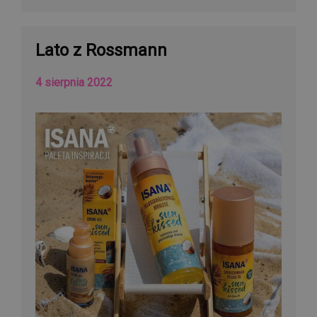
Lato z Rossmann
4 sierpnia 2022