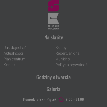
Na skróty
Jak dojechać
Sklepy
Aktualności
Repertuar kina
Plan centrum
Multikino
Kontakt
Polityka prywatności
Godziny otwarcia
Galeria
Poniedziałek - Piątek
9:00 - 21:00