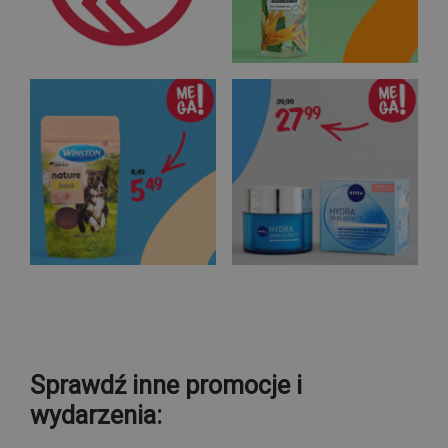
Sprawdź inne promocje i
wydarzenia: