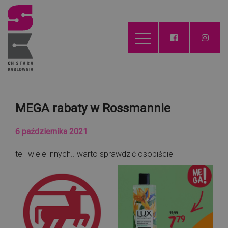
MEGA rabaty w Rossmannie
6 października 2021
te i wiele innych.. warto sprawdzić osobiście