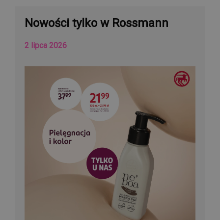
Nowości tylko w Rossmann
2 lipca 2026