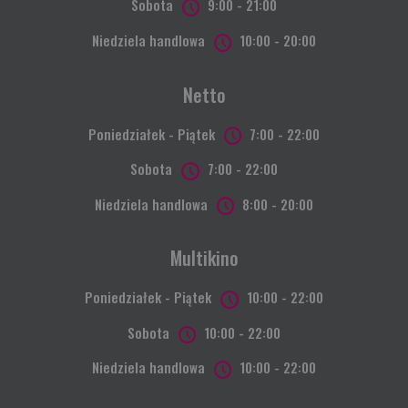
Sobota
9:00 - 21:00
Niedziela handlowa
10:00 - 20:00
Netto
Poniedziałek - Piątek
7:00 - 22:00
Sobota
7:00 - 22:00
Niedziela handlowa
8:00 - 20:00
Multikino
Poniedziałek - Piątek
10:00 - 22:00
Sobota
10:00 - 22:00
Niedziela handlowa
10:00 - 22:00