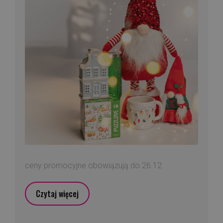
ceny promocyjne obowiązują do 26.12
Czytaj więcej