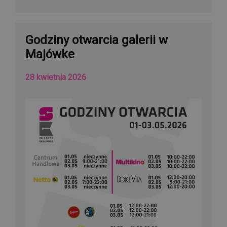
Godziny otwarcia galerii w
Majówke
28 kwietnia 2026