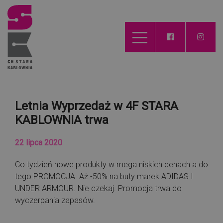
Letnia Wyprzedaż w 4F STARA
KABLOWNIA trwa
22 lipca 2020
Co tydzień nowe produkty w mega niskich cenach a do
tego PROMOCJA. Aż -50% na buty marek ADIDAS I
UNDER ARMOUR. Nie czekaj. Promocja trwa do
wyczerpania zapasów.