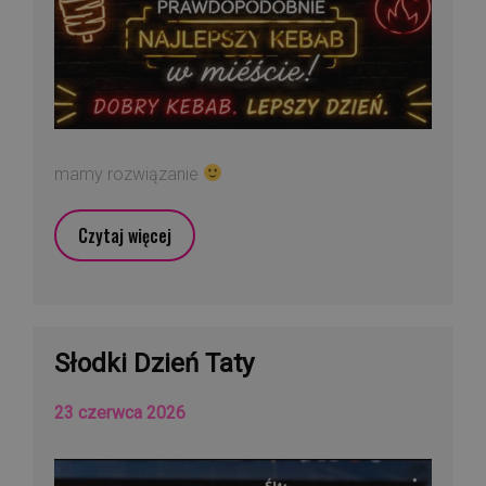
mamy rozwiązanie
Czytaj więcej
Słodki Dzień Taty
23 czerwca 2026