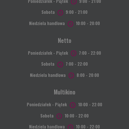
Poniedziałek - Piątek
9:00 - 21:00
Sobota
9:00 - 21:00
Niedziela handlowa
10:00 - 20:00
Netto
Poniedziałek - Piątek
7:00 - 22:00
Sobota
7:00 - 22:00
Niedziela handlowa
8:00 - 20:00
Multikino
Poniedziałek - Piątek
10:00 - 22:00
Sobota
10:00 - 22:00
Niedziela handlowa
10:00 - 22:00