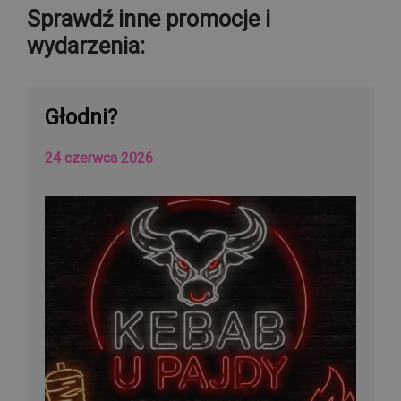
Sprawdź inne promocje i
wydarzenia:
Głodni?
24 czerwca 2026