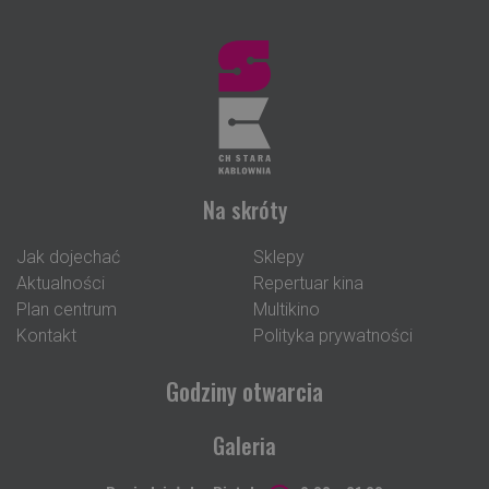
Na skróty
Jak dojechać
Sklepy
Aktualności
Repertuar kina
Plan centrum
Multikino
Kontakt
Polityka prywatności
Godziny otwarcia
Galeria