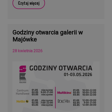
Czytaj więcej
Godziny otwarcia galerii w
Majówke
28 kwietnia 2026