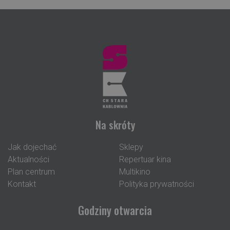
Na skróty
Jak dojechać
Sklepy
Aktualności
Repertuar kina
Plan centrum
Multikino
Kontakt
Polityka prywatności
Godziny otwarcia