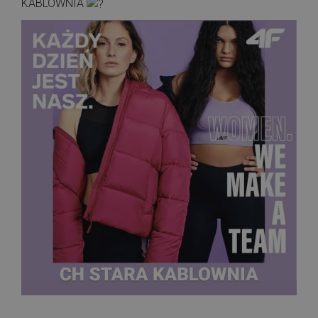
KABLOWNIA