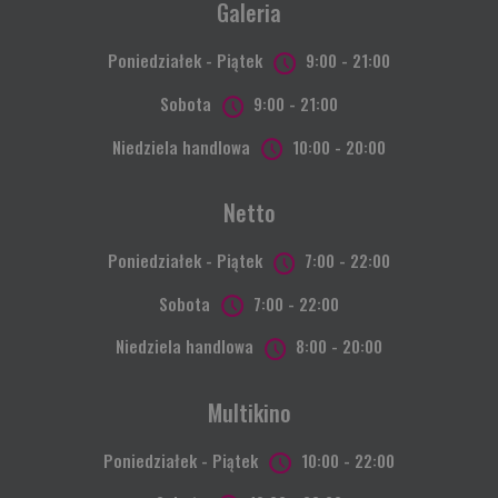
Galeria
Poniedziałek - Piątek
9:00 - 21:00
Sobota
9:00 - 21:00
Niedziela handlowa
10:00 - 20:00
Netto
Poniedziałek - Piątek
7:00 - 22:00
Sobota
7:00 - 22:00
Niedziela handlowa
8:00 - 20:00
Multikino
Poniedziałek - Piątek
10:00 - 22:00