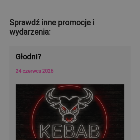
Sprawdź inne promocje i
wydarzenia:
Głodni?
24 czerwca 2026