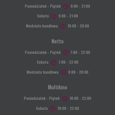
Poniedziałek - Piątek
9:00 - 21:00
Sobota
9:00 - 21:00
Niedziela handlowa
10:00 - 20:00
Netto
Poniedziałek - Piątek
7:00 - 22:00
Sobota
7:00 - 22:00
Niedziela handlowa
8:00 - 20:00
Multikino
Poniedziałek - Piątek
10:00 - 22:00
Sobota
10:00 - 22:00