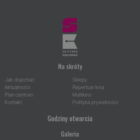
Na skróty
Jak dojechać
Sklepy
Aktualności
Repertuar kina
Plan centrum
Multikino
Kontakt
Polityka prywatności
Godziny otwarcia
Galeria