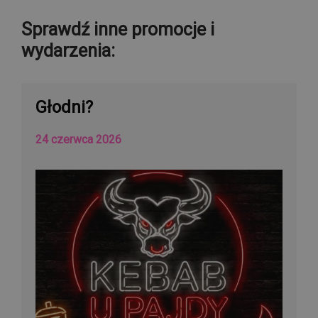
Sprawdź inne promocje i
wydarzenia:
Głodni?
24 czerwca 2026