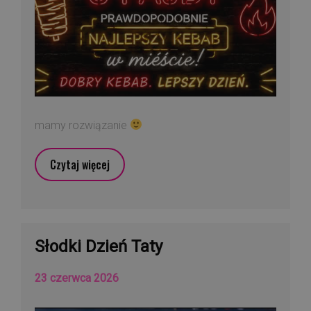
mamy rozwiązanie
Czytaj więcej
Słodki Dzień Taty
23 czerwca 2026