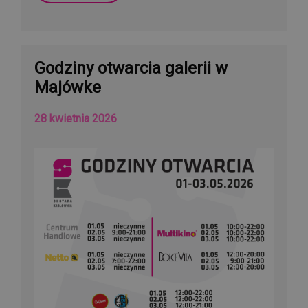
Godziny otwarcia galerii w
Majówke
28 kwietnia 2026