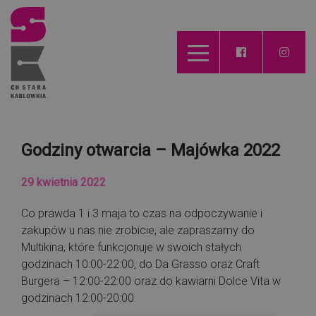
Godziny otwarcia – Majówka 2022
29 kwietnia 2022
Co prawda 1 i 3 maja to czas na odpoczywanie i
zakupów u nas nie zrobicie, ale zapraszamy do
Multikina, które funkcjonuje w swoich stałych
godzinach 10:00-22:00, do Da Grasso oraz Craft
Burgera – 12:00-22:00 oraz do kawiarni Dolce Vita w
godzinach 12:00-20:00