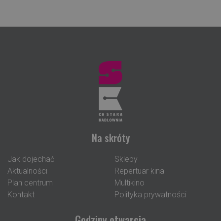
Na skróty
Jak dojechać
Sklepy
Aktualności
Repertuar kina
Plan centrum
Multikino
Kontakt
Polityka prywatności
Godziny otwarcia