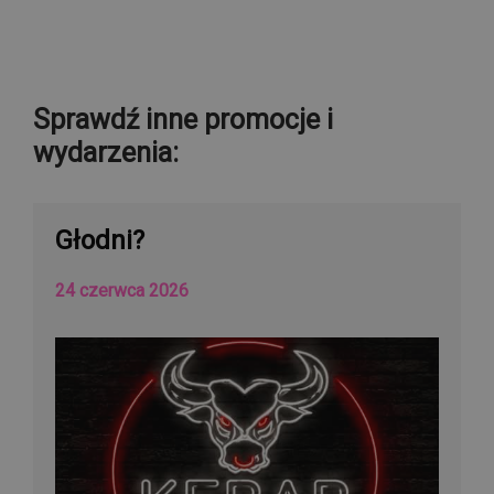
Sprawdź inne promocje i
wydarzenia:
Głodni?
24 czerwca 2026