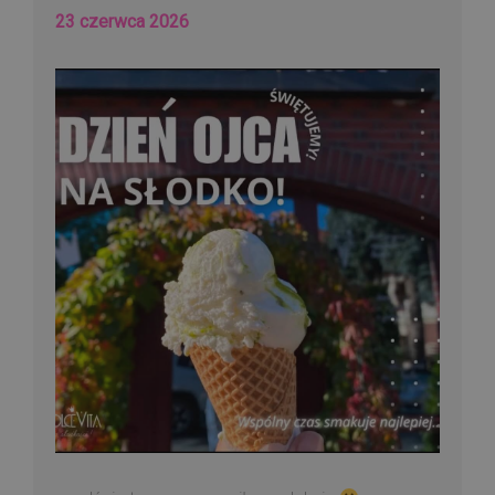
23 czerwca 2026