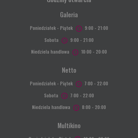
Galeria
Poniedziałek - Piątek
9:00 - 21:00
Sobota
9:00 - 21:00
Niedziela handlowa
10:00 - 20:00
Netto
Poniedziałek - Piątek
7:00 - 22:00
Sobota
7:00 - 22:00
Niedziela handlowa
8:00 - 20:00
Multikino