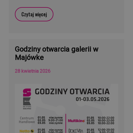
Czytaj więcej
Godziny otwarcia galerii w
Majówke
28 kwietnia 2026