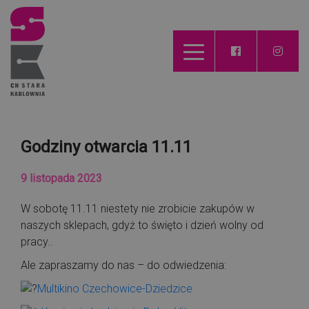
Godziny otwarcia 11.11
9 listopada 2023
W sobotę 11.11 niestety nie zrobicie zakupów w
naszych sklepach, gdyż to święto i dzień wolny od
pracy..
Ale zapraszamy do nas – do odwiedzenia:
Multikino Czechowice-Dziedzice