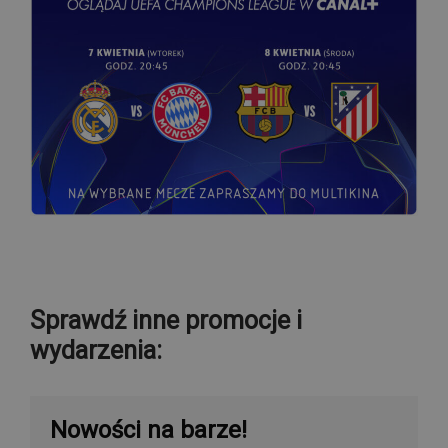
Sprawdź inne promocje i
wydarzenia:
Nowości na barze!