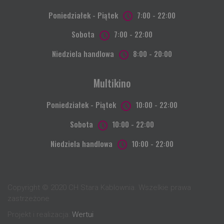
Poniedziałek - Piątek
7:00 - 22:00
Sobota
7:00 - 22:00
Niedziela handlowa
8:00 - 20:00
Multikino
Poniedziałek - Piątek
10:00 - 22:00
Sobota
10:00 - 22:00
Niedziela handlowa
10:00 - 22:00
Copyright © 2020 CH Stara Kablownia. Wszelkie prawa
zastrzeżone
Projekt i realizacja:
Wertui