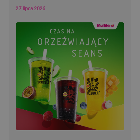
27 lipca 2026