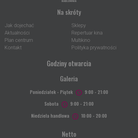
Na skróty
Jak dojechać
Sklepy
Aktualności
Repertuar kina
Plan centrum
Multikino
Kontakt
Polityka prywatności
Godziny otwarcia
Galeria
Poniedziałek - Piątek
9:00 - 21:00
Sobota
9:00 - 21:00
Niedziela handlowa
10:00 - 20:00
Netto