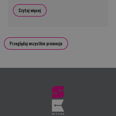
Czytaj więcej
Przeglądaj wszystkie promocje