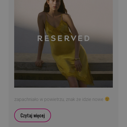
zapachniało w powietrzu, znak że idzie nowe
Czytaj więcej