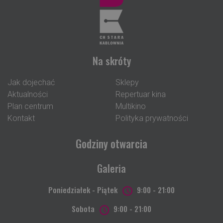
Na skróty
Jak dojechać
Sklepy
Aktualności
Repertuar kina
Plan centrum
Multikino
Kontakt
Polityka prywatności
Godziny otwarcia
Galeria
Poniedziałek - Piątek
9:00 - 21:00
Sobota
9:00 - 21:00