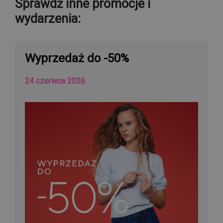
Sprawdź inne promocje i
wydarzenia:
Wyprzedaż do -50%
24 czerwca 2026