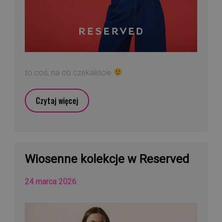
to coś, na co czekaliście
Czytaj więcej
Wiosenne kolekcje w Reserved
24 marca 2026