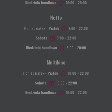
Niedziela handlowa
10:00 - 20:00
Netto
Poniedziałek - Piątek
7:00 - 22:00
Sobota
7:00 - 22:00
Niedziela handlowa
8:00 - 20:00
Multikino
Poniedziałek - Piątek
10:00 - 22:00
Sobota
10:00 - 22:00
Niedziela handlowa
10:00 - 22:00