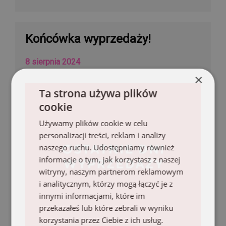
Końcówka wyprzedaży!
8 sierpnia 2024
×
Ta strona używa plików
cookie
Używamy plików cookie w celu
personalizacji treści, reklam i analizy
naszego ruchu. Udostępniamy również
informacje o tym, jak korzystasz z naszej
witryny, naszym partnerom reklamowym
i analitycznym, którzy mogą łączyć je z
innymi informacjami, które im
przekazałeś lub które zebrali w wyniku
korzystania przez Ciebie z ich usług.