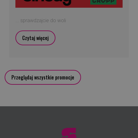
... sprawdzajcie do woli
Czytaj więcej
Przeglądaj wszystkie promocje