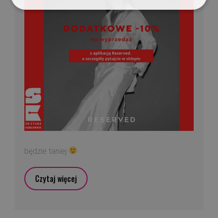
będzie taniej
Czytaj więcej