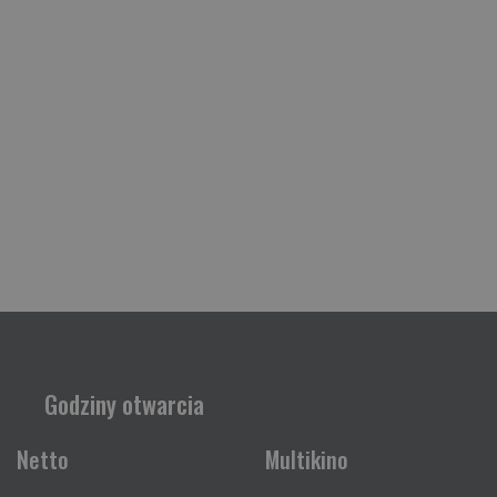
Godziny otwarcia
Netto
Multikino