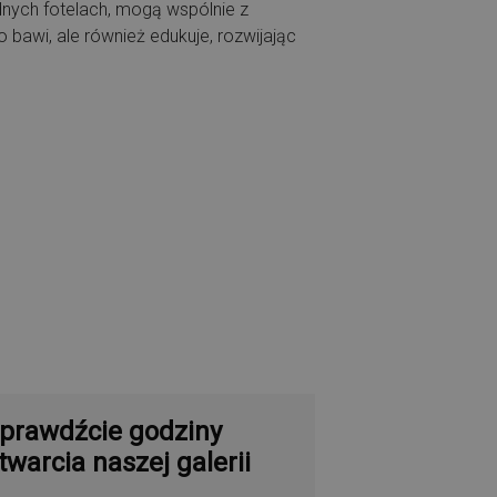
dnych fotelach,
mogą wspólnie z
bawi, ale również edukuje, rozwijając
prawdźcie godziny
twarcia naszej galerii