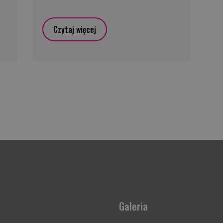
Czytaj więcej
Galeria