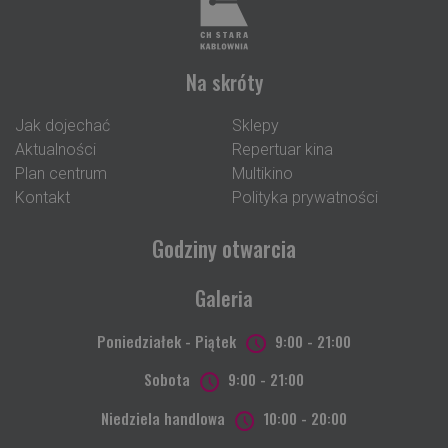
Na skróty
Jak dojechać
Sklepy
Aktualności
Repertuar kina
Plan centrum
Multikino
Kontakt
Polityka prywatności
Godziny otwarcia
Galeria
Poniedziałek - Piątek
9:00 - 21:00
Sobota
9:00 - 21:00
Niedziela handlowa
10:00 - 20:00