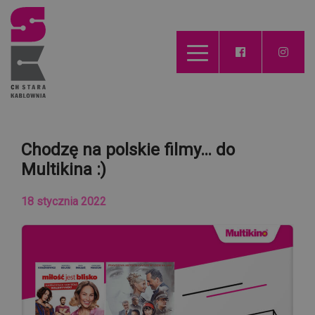
Chodzę na polskie filmy… do
Multikina :)
18 stycznia 2022