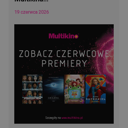
19 czerwca 2026