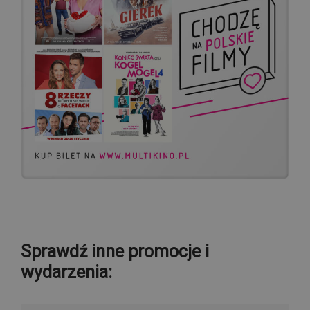
Sprawdź inne promocje i
wydarzenia: