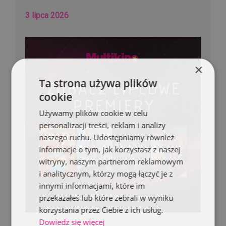
3 lipca 2026
×
Ta strona używa plików
cookie
Używamy plików cookie w celu
personalizacji treści, reklam i analizy
naszego ruchu. Udostępniamy również
informacje o tym, jak korzystasz z naszej
witryny, naszym partnerom reklamowym
i analitycznym, którzy mogą łączyć je z
innymi informacjami, które im
przekazałeś lub które zebrali w wyniku
korzystania przez Ciebie z ich usług.
Dowiedz się więcej