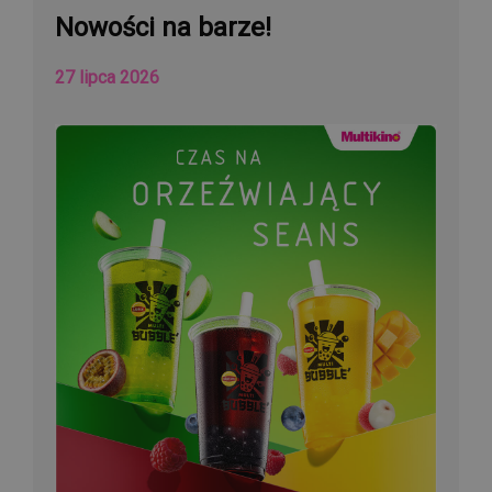
Nowości na barze!
27 lipca 2026