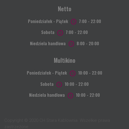
Netto
Poniedziałek - Piątek
7:00 - 22:00
Sobota
7:00 - 22:00
Niedziela handlowa
8:00 - 20:00
Multikino
Poniedziałek - Piątek
10:00 - 22:00
Sobota
10:00 - 22:00
Niedziela handlowa
10:00 - 22:00
Copyright © 2020 CH Stara Kablownia. Wszelkie prawa
zastrzeżone