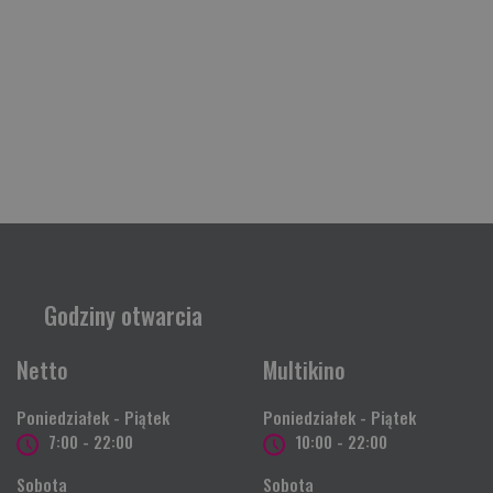
Godziny otwarcia
Netto
Multikino
Poniedziałek - Piątek
Poniedziałek - Piątek
7:00 - 22:00
10:00 - 22:00
Sobota
Sobota