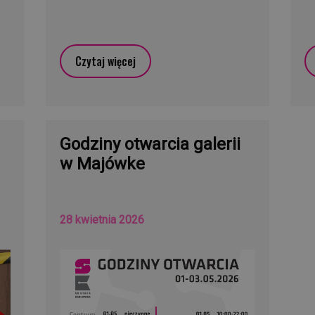
Czytaj więcej
Godziny otwarcia galerii
w Majówke
28 kwietnia 2026