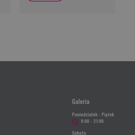
Galeria
Poniedziałek - Piątek
9:00 - 21:00
Sobota