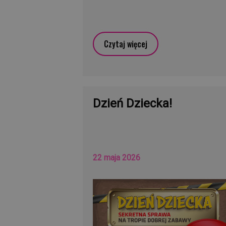
Czytaj więcej
Dzień Dziecka!
22 maja 2026