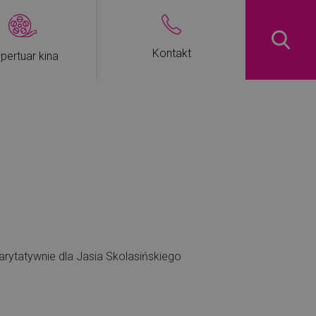
Kontakt
pertuar kina
arytatywnie dla Jasia Skolasińskiego