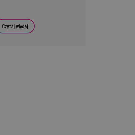
Czytaj więcej