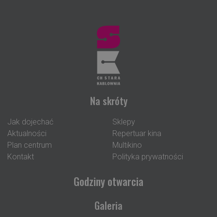
Na skróty
Jak dojechać
Sklepy
Aktualności
Repertuar kina
Plan centrum
Multikino
Kontakt
Polityka prywatności
Godziny otwarcia
Galeria