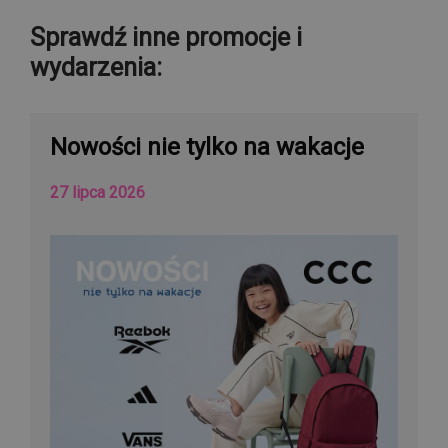
Sprawdź inne promocje i
wydarzenia:
Nowości nie tylko na wakacje
27 lipca 2026