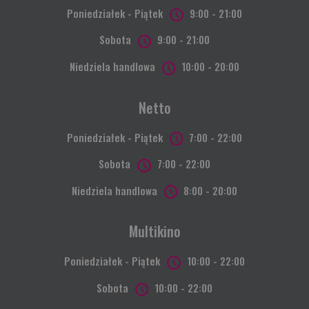
Poniedziałek - Piątek
9:00 - 21:00
Sobota
9:00 - 21:00
Niedziela handlowa
10:00 - 20:00
Netto
Poniedziałek - Piątek
7:00 - 22:00
Sobota
7:00 - 22:00
Niedziela handlowa
8:00 - 20:00
Multikino
Poniedziałek - Piątek
10:00 - 22:00
Sobota
10:00 - 22:00