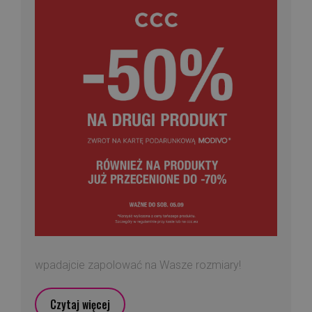
wpadajcie zapolować na Wasze rozmiary!
Czytaj więcej