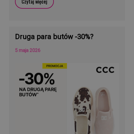
Czytaj więcej
Druga para butów -30%?
5 maja 2026