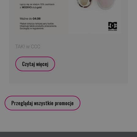
TAK! w CCC
Czytaj więcej
Przeglądaj wszystkie promocje