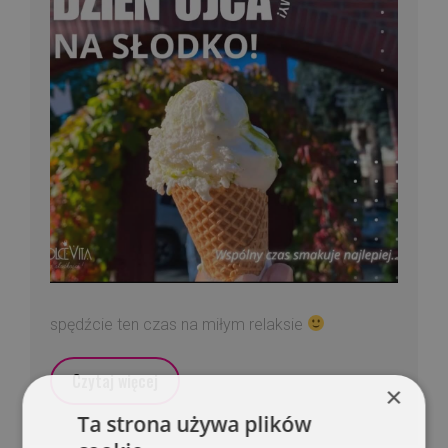
spędźcie ten czas na miłym relaksie
Czytaj więcej
×
Ta strona używa plików