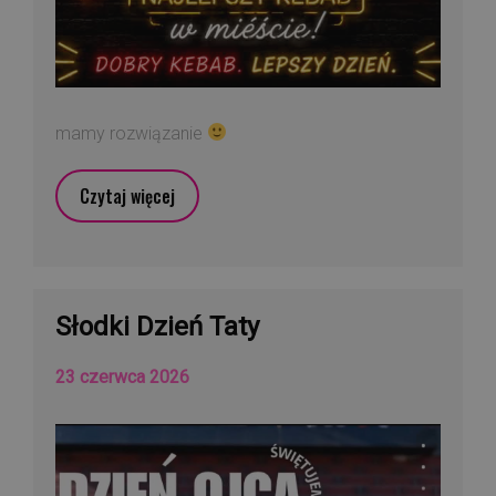
mamy rozwiązanie
Czytaj więcej
Słodki Dzień Taty
23 czerwca 2026