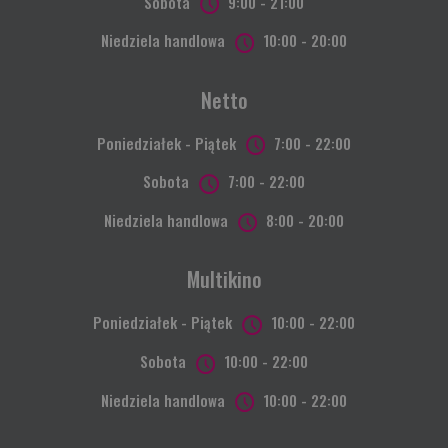
Sobota
9:00 - 21:00
Niedziela handlowa
10:00 - 20:00
Netto
Poniedziałek - Piątek
7:00 - 22:00
Sobota
7:00 - 22:00
Niedziela handlowa
8:00 - 20:00
Multikino
Poniedziałek - Piątek
10:00 - 22:00
Sobota
10:00 - 22:00
Niedziela handlowa
10:00 - 22:00