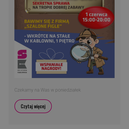
Czekamy na Was w poniedziałek
Czytaj więcej