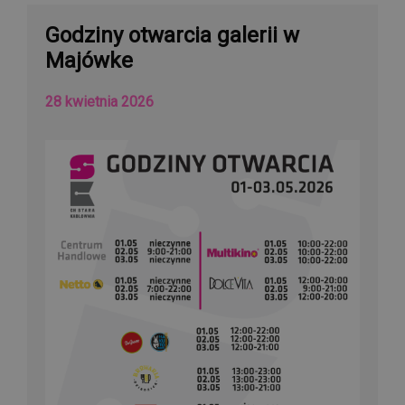
Godziny otwarcia galerii w
Majówke
28 kwietnia 2026