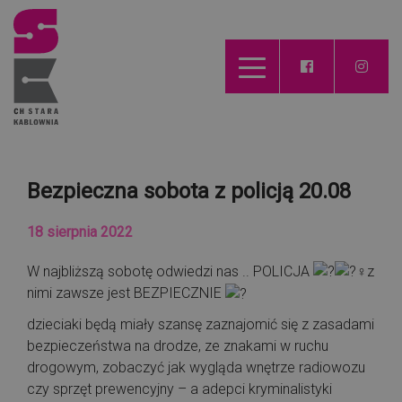
Bezpieczna sobota z policją 20.08
18 sierpnia 2022
W najbliższą sobotę odwiedzi nas .. POLICJA
z
nimi zawsze jest BEZPIECZNIE
dzieciaki będą miały szansę zaznajomić się z zasadami
bezpieczeństwa na drodze, ze znakami w ruchu
drogowym, zobaczyć jak wygląda wnętrze radiowozu
czy sprzęt prewencyjny – a adepci kryminalistyki