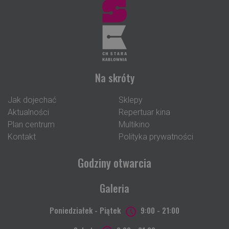
Na skróty
Jak dojechać
Sklepy
Aktualności
Repertuar kina
Plan centrum
Multikino
Kontakt
Polityka prywatności
Godziny otwarcia
Galeria
Poniedziałek - Piątek
9:00 - 21:00