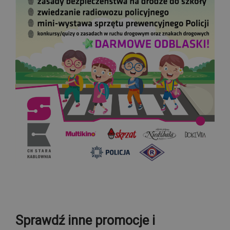
Sprawdź inne promocje i