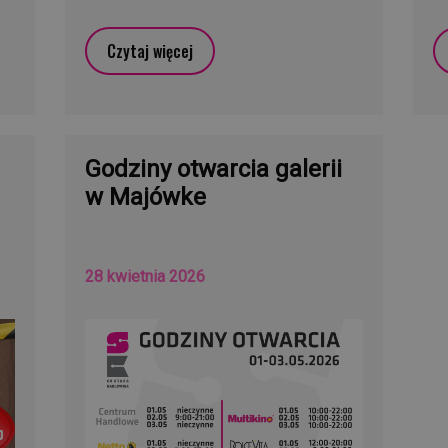
Czytaj więcej
Godziny otwarcia galerii
w Majówke
28 kwietnia 2026