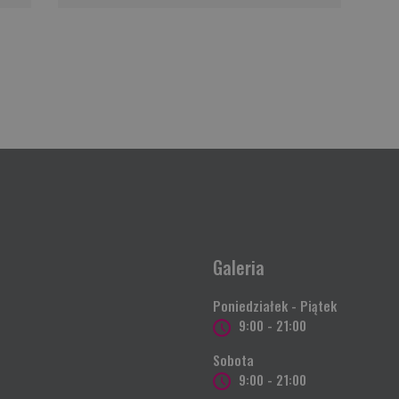
Galeria
Poniedziałek - Piątek
9:00 - 21:00
Sobota
9:00 - 21:00