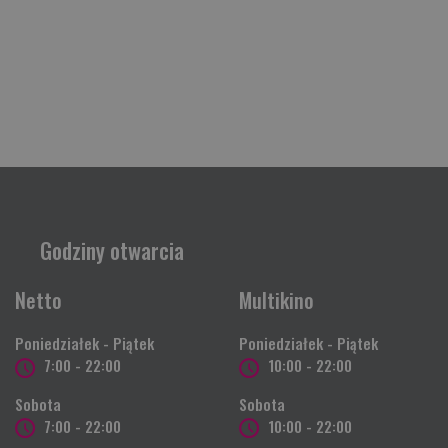
Godziny otwarcia
Netto
Multikino
Poniedziałek - Piątek
Poniedziałek - Piątek
7:00 - 22:00
10:00 - 22:00
Sobota
Sobota
7:00 - 22:00
10:00 - 22:00