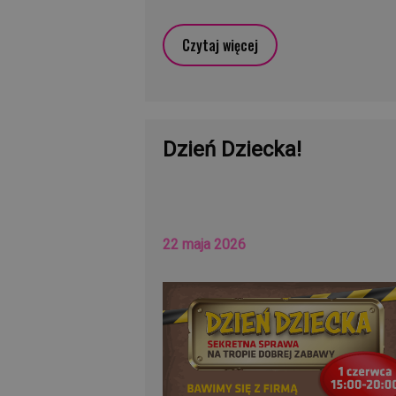
Czytaj więcej
Dzień Dziecka!
22 maja 2026