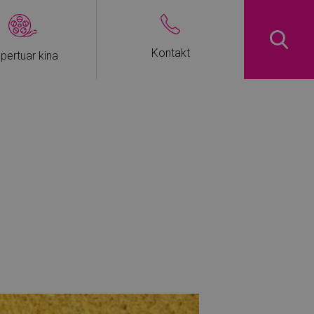
Kontakt
pertuar kina