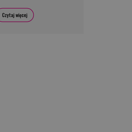
Czytaj więcej