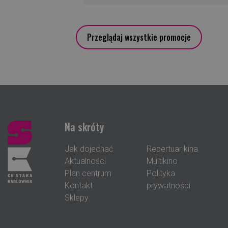
Przeglądaj wszystkie promocje
Na skróty
Jak dojechać
Repertuar kina
Aktualności
Multikino
Plan centrum
Polityka
Kontakt
prywatności
Sklepy