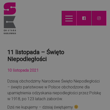
11 listopada – Święto
Niepodległości
10 listopada 2021
Dzisiaj obchodzimy Narodowe Święto Niepodległości
– święto państwowe w Polsce obchodzone dla
upamiętnienia odzyskania niepodległości przez Polskę
w 1918, po 123 latach zaborów.
Dziś nie kupujemy – dzisiaj świętujemy