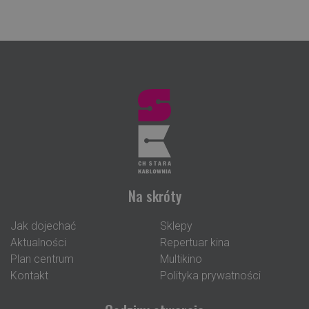
Na skróty
Jak dojechać
Sklepy
Aktualności
Repertuar kina
Plan centrum
Multikino
Kontakt
Polityka prywatności