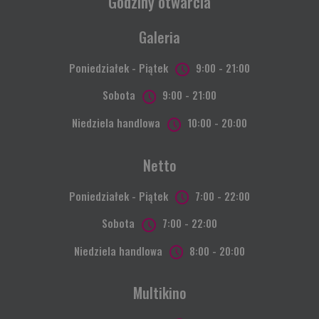
Godziny otwarcia
Galeria
Poniedziałek - Piątek
9:00 - 21:00
Sobota
9:00 - 21:00
Niedziela handlowa
10:00 - 20:00
Netto
Poniedziałek - Piątek
7:00 - 22:00
Sobota
7:00 - 22:00
Niedziela handlowa
8:00 - 20:00
Multikino