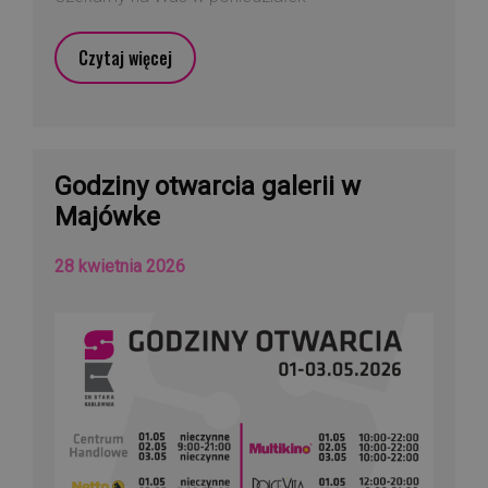
Czytaj więcej
Godziny otwarcia galerii w
Majówke
28 kwietnia 2026