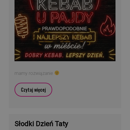
mamy rozwiązanie
Czytaj więcej
Słodki Dzień Taty