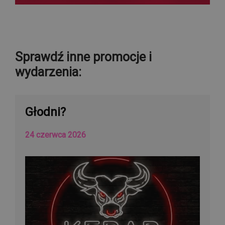
Sprawdź inne promocje i
wydarzenia:
Głodni?
24 czerwca 2026