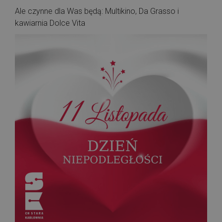
Ale czynne dla Was będą: Multikino, Da Grasso i
kawiarnia Dolce Vita