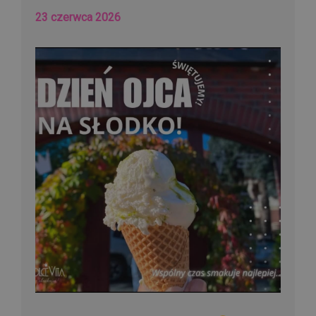
23 czerwca 2026